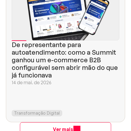
De representante para 
autoatendimento: como a Summit 
ganhou um e-commerce B2B 
configurável sem abrir mão do que 
já funcionava
14 de mai. de 2026
Transformação Digital
Ver mais