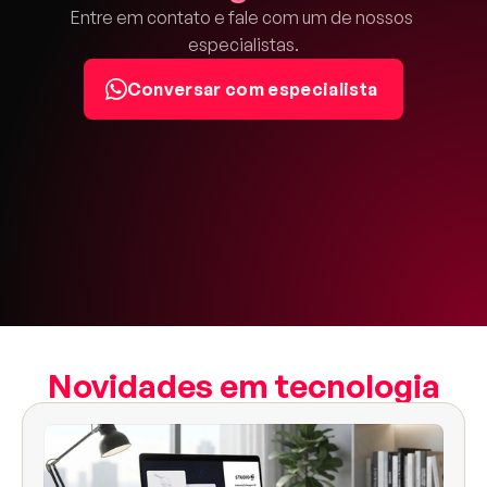
Entre em contato e fale com um de nossos 
especialistas.
Conversar com especialista
Novidades em tecnologia