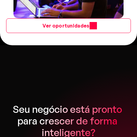
Ver oportunidades
Seu negócio está pronto 
para crescer de forma 
inteligente?