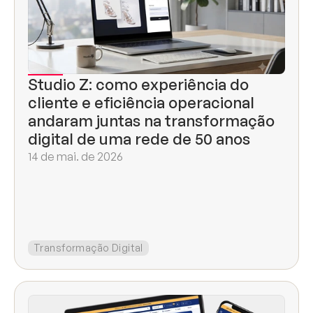
Studio Z: como experiência do 
cliente e eficiência operacional 
andaram juntas na transformação 
digital de uma rede de 50 anos
14 de mai. de 2026
Transformação Digital