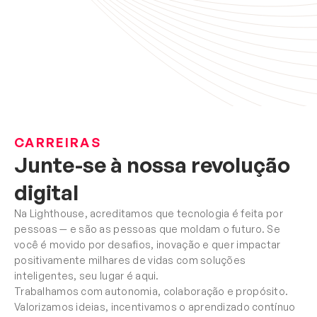
CARREIRAS
Junte-se à nossa revolução 
digital
Na Lighthouse, acreditamos que tecnologia é feita por 
pessoas — e são as pessoas que moldam o futuro. Se 
você é movido por desafios, inovação e quer impactar 
positivamente milhares de vidas com soluções 
inteligentes, seu lugar é aqui.
Trabalhamos com autonomia, colaboração e propósito. 
Valorizamos ideias, incentivamos o aprendizado contínuo 